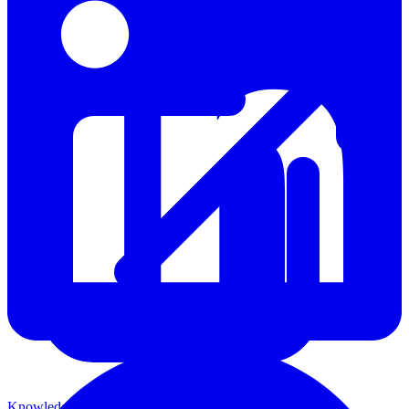
Knowledge Base