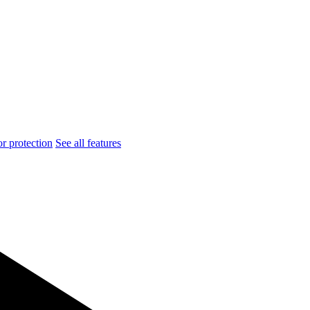
r protection
See all features