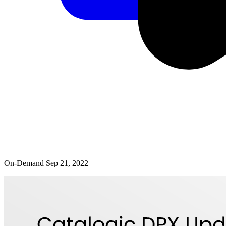
On-Demand
Sep 21, 2022